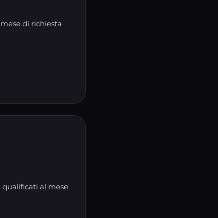
 mese di richiesta
qualificati al mese