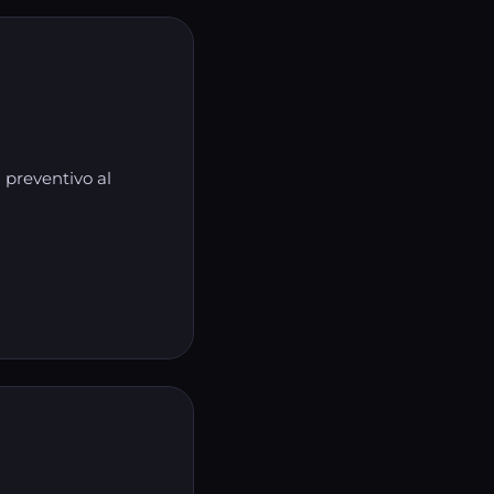
 preventivo al